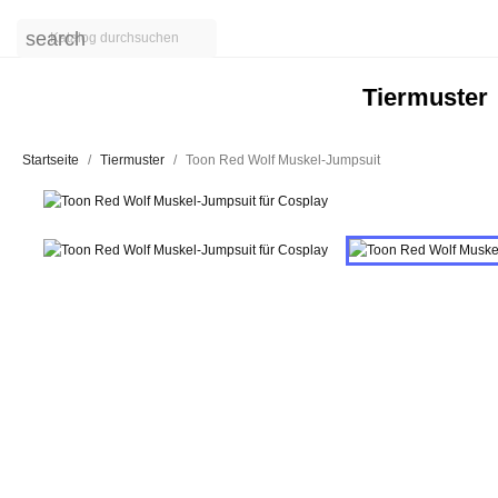
search
Tiermuster
Startseite
Tiermuster
Toon Red Wolf Muskel-Jumpsuit