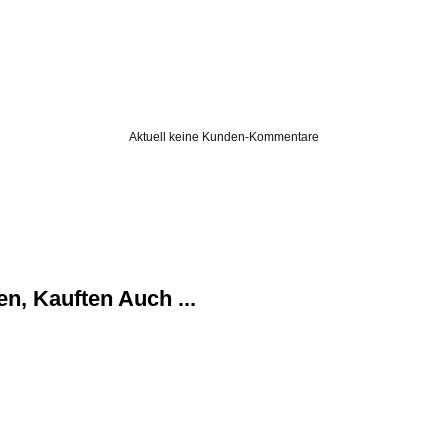
Aktuell keine Kunden-Kommentare
n, Kauften Auch ...