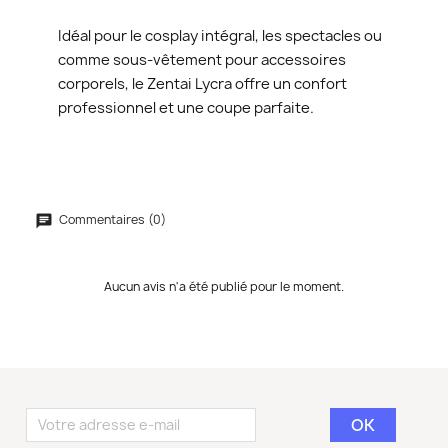
Idéal pour le cosplay intégral, les spectacles ou
comme sous-vêtement pour accessoires
corporels, le Zentai Lycra offre un confort
professionnel et une coupe parfaite.
Commentaires (0)
Aucun avis n'a été publié pour le moment.