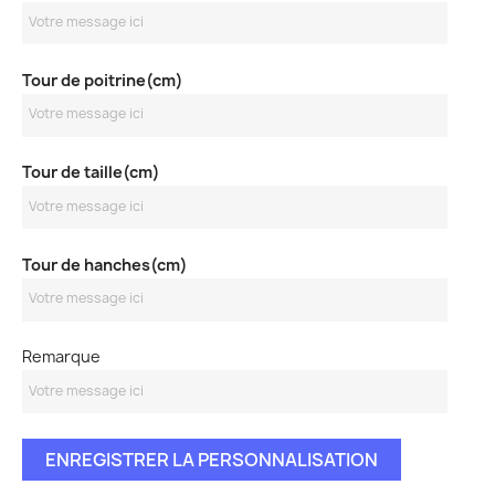
Tour de poitrine(cm)
Tour de taille(cm)
Tour de hanches(cm)
Remarque
ENREGISTRER LA PERSONNALISATION