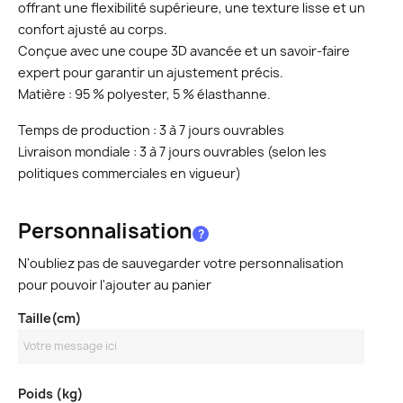
offrant une flexibilité supérieure, une texture lisse et un
confort ajusté au corps.
Conçue avec une coupe 3D avancée et un savoir-faire
expert pour garantir un ajustement précis.
Matière : 95 % polyester, 5 % élasthanne.
Temps de production : 3 à 7 jours ouvrables
Livraison mondiale : 3 à 7 jours ouvrables (selon les
politiques commerciales en vigueur)
Personnalisation
?
N'oubliez pas de sauvegarder votre personnalisation
pour pouvoir l'ajouter au panier
Taille(cm)
Poids (kg)