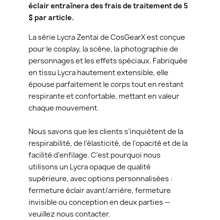
éclair entraînera des frais de traitement de 5
$ par article.
La série Lycra Zentai de CosGearX est conçue
pour le cosplay, la scène, la photographie de
personnages et les effets spéciaux. Fabriquée
en tissu Lycra hautement extensible, elle
épouse parfaitement le corps tout en restant
respirante et confortable, mettant en valeur
chaque mouvement.
Nous savons que les clients s’inquiètent de la
respirabilité, de l’élasticité, de l’opacité et de la
facilité d’enfilage. C’est pourquoi nous
utilisons un Lycra opaque de qualité
supérieure, avec options personnalisées :
fermeture éclair avant/arrière, fermeture
invisible ou conception en deux parties —
veuillez nous contacter.