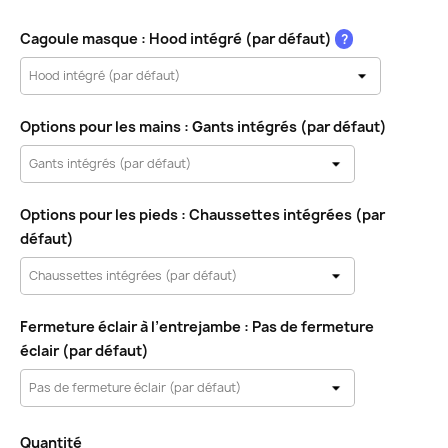
Cagoule masque : Hood intégré (par défaut)
?
Options pour les mains : Gants intégrés (par défaut)
Options pour les pieds : Chaussettes intégrées (par
défaut)
Fermeture éclair à l’entrejambe : Pas de fermeture
éclair (par défaut)
Quantité