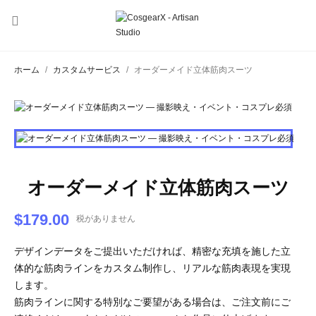

ホーム
カスタムサービス
オーダーメイド立体筋肉スーツ
オーダーメイド立体筋肉スーツ
$179.00
税がありません
デザインデータをご提出いただければ、精密な充填を施した立
体的な筋肉ラインをカスタム制作し、リアルな筋肉表現を実現
します。
筋肉ラインに関する特別なご要望がある場合は、ご注文前にご