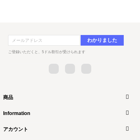
ご登録いただくと、5ドル割引が受けられます
Facebook
Twitter
YouTube

商品

Information

アカウント