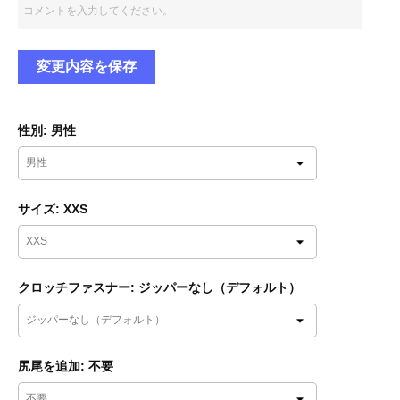
変更内容を保存
性別: 男性
サイズ: XXS
クロッチファスナー: ジッパーなし（デフォルト）
尻尾を追加: 不要