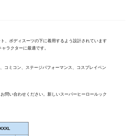
ント、ボディスーツの下に着用するよう設計されています
キャラクターに最適です。
で、コミコン、ステージパフォーマンス、コスプレイベン
にお問い合わせください。新しいスーパーヒーロールック
XXXL